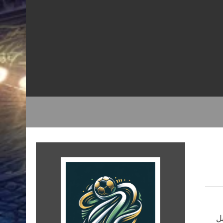
ل مستقبل